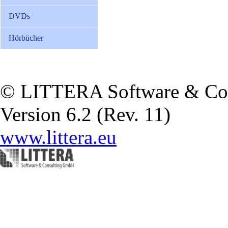
DVDs
Hörbücher
© LITTERA Software & Co
Version 6.2 (Rev. 11)
www.littera.eu